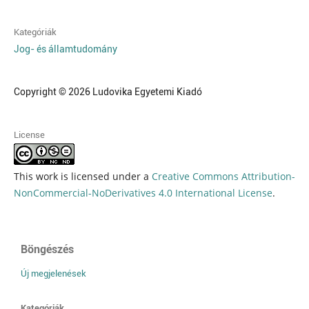
Kategóriák
Jog- és államtudomány
Copyright © 2026 Ludovika Egyetemi Kiadó
License
This work is licensed under a
Creative Commons Attribution-
NonCommercial-NoDerivatives 4.0 International License
.
Böngészés
Új megjelenések
Kategóriák