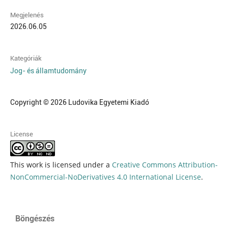
Megjelenés
2026.06.05
Kategóriák
Jog- és államtudomány
Copyright © 2026 Ludovika Egyetemi Kiadó
License
This work is licensed under a
Creative Commons Attribution-
NonCommercial-NoDerivatives 4.0 International License
.
Böngészés