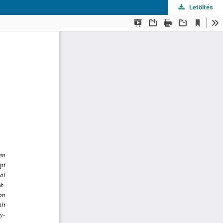
Letöltés