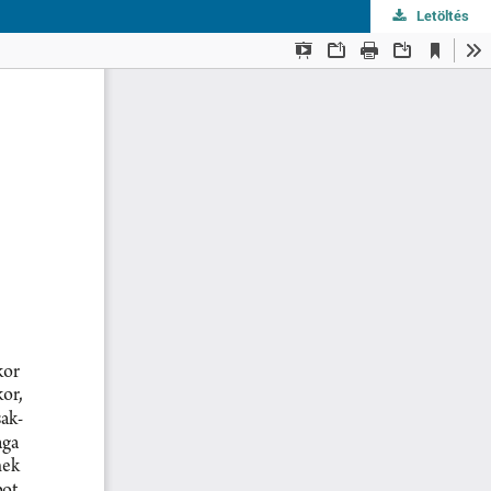
Letöltés