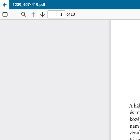
1239_407-419.pdf