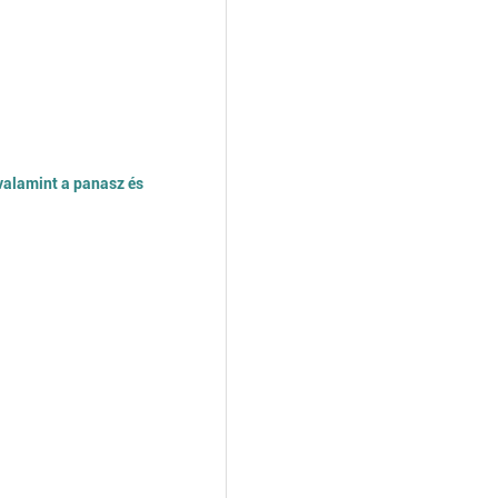
valamint a panasz és