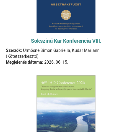
Sokszínű Kar Konferencia VIII.
Szerzők:
Ürmösné Simon Gabriella, Kudar Mariann
(Kötetszerkesztő)
Megjelenés dátuma:
2026. 06. 15.