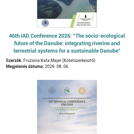
46th IAD Conference 2026: “The socio-ecological
future of the Danube: integrating riverine and
terrestrial systems for a sustainable Danube”
Szerzők:
Fruzsina Kata Majer (Kötetszerkesztő)
Megjelenés dátuma:
2026. 08. 06.