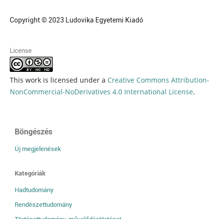
Copyright © 2023 Ludovika Egyetemi Kiadó
License
This work is licensed under a
Creative Commons Attribution-
NonCommercial-NoDerivatives 4.0 International License
.
Böngészés
Új megjelenések
Kategóriák
Hadtudomány
Rendészettudomány