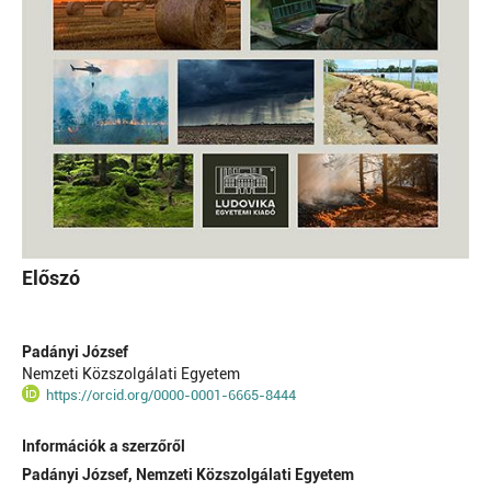
Előszó
Padányi József
Nemzeti Közszolgálati Egyetem
https://orcid.org/0000-0001-6665-8444
Információk a szerzőről
Padányi József,
Nemzeti Közszolgálati Egyetem