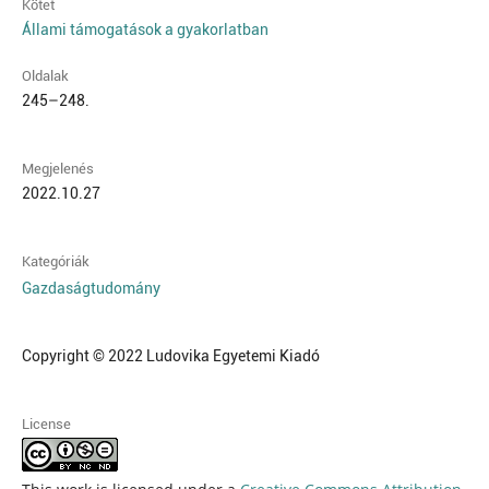
Kötet
Állami támogatások a gyakorlatban
Oldalak
245–248.
Megjelenés
2022.10.27
Kategóriák
Gazdaságtudomány
Copyright © 2022 Ludovika Egyetemi Kiadó
License