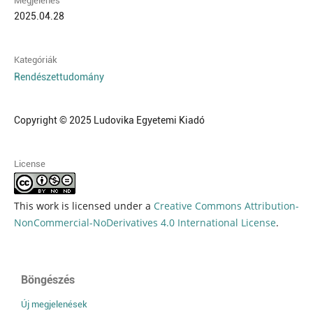
Megjelenés
2025.04.28
Kategóriák
Rendészettudomány
Copyright © 2025 Ludovika Egyetemi Kiadó
License
This work is licensed under a
Creative Commons Attribution-
NonCommercial-NoDerivatives 4.0 International License
.
Böngészés
Új megjelenések