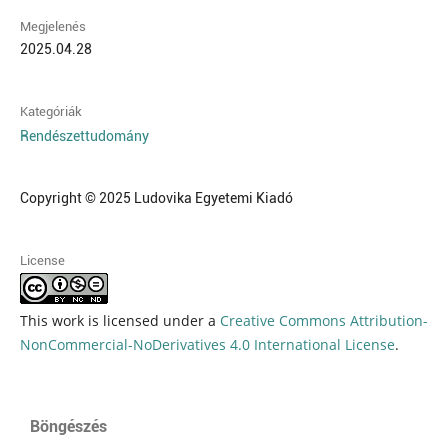
Megjelenés
2025.04.28
Kategóriák
Rendészettudomány
Copyright © 2025 Ludovika Egyetemi Kiadó
License
This work is licensed under a
Creative Commons Attribution-
NonCommercial-NoDerivatives 4.0 International License
.
Böngészés