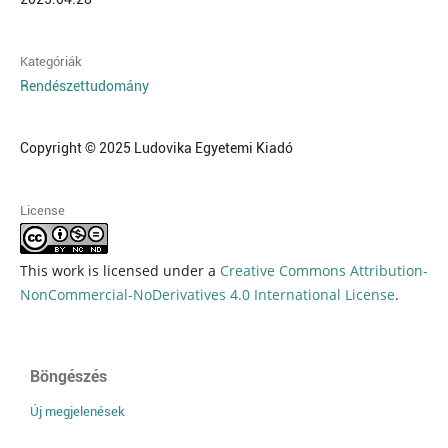
Kategóriák
Rendészettudomány
Copyright © 2025 Ludovika Egyetemi Kiadó
License
This work is licensed under a
Creative Commons Attribution-
NonCommercial-NoDerivatives 4.0 International License
.
Böngészés
Új megjelenések