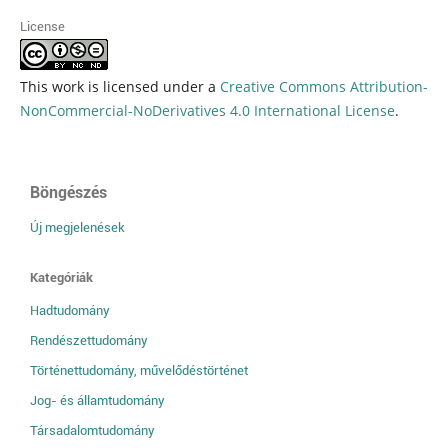
License
This work is licensed under a
Creative Commons Attribution-
NonCommercial-NoDerivatives 4.0 International License
.
Böngészés
Új megjelenések
Kategóriák
Hadtudomány
Rendészettudomány
Történettudomány, művelődéstörténet
Jog- és államtudomány
Társadalomtudomány