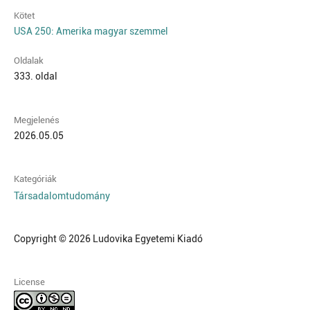
Kötet
USA 250: Amerika magyar szemmel
Oldalak
333. oldal
Megjelenés
2026.05.05
Kategóriák
Társadalomtudomány
Copyright © 2026 Ludovika Egyetemi Kiadó
License