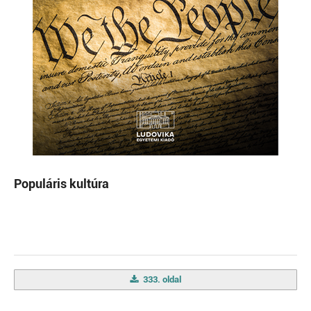
Populáris kultúra
333. oldal