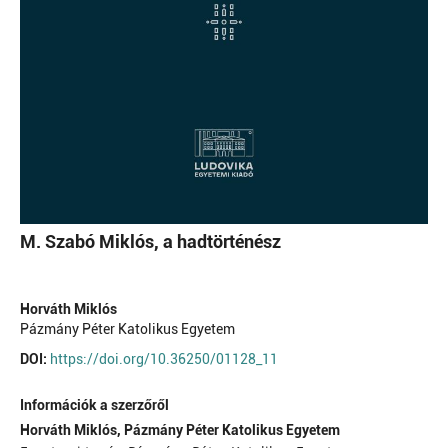
M. Szabó Miklós, a hadtörténész
Horváth Miklós
Pázmány Péter Katolikus Egyetem
DOI:
https://doi.org/10.36250/01128_11
Információk a szerzőről
Horváth Miklós,
Pázmány Péter Katolikus Egyetem