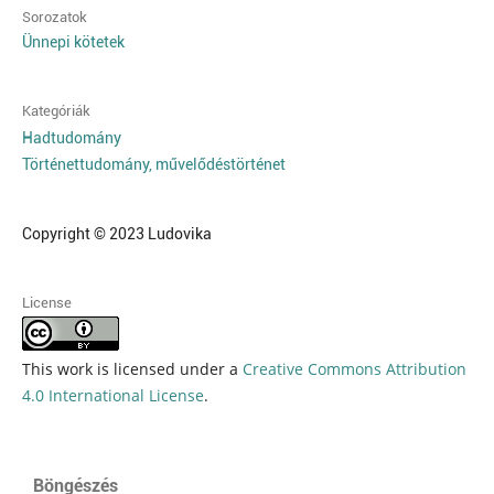
Sorozatok
Ünnepi kötetek
Kategóriák
Hadtudomány
Történettudomány, művelődéstörténet
Copyright © 2023 Ludovika
License
This work is licensed under a
Creative Commons Attribution
4.0 International License
.
Böngészés