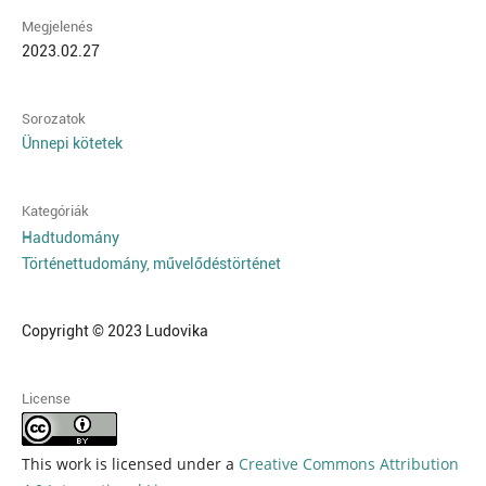
Megjelenés
2023.02.27
Sorozatok
Ünnepi kötetek
Kategóriák
Hadtudomány
Történettudomány, művelődéstörténet
Copyright © 2023 Ludovika
License
This work is licensed under a
Creative Commons Attribution