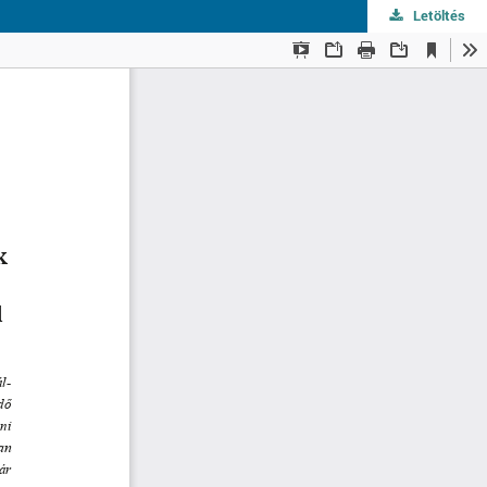
Letöltés