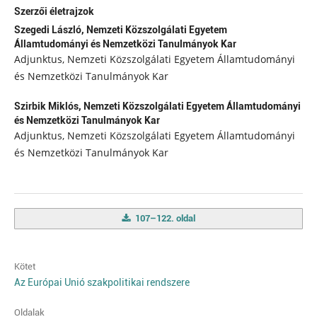
Szerzői életrajzok
Szegedi László,
Nemzeti Közszolgálati Egyetem
Államtudományi és Nemzetközi Tanulmányok Kar
Adjunktus, Nemzeti Közszolgálati Egyetem Államtudományi
és Nemzetközi Tanulmányok Kar
Szirbik Miklós,
Nemzeti Közszolgálati Egyetem Államtudományi
és Nemzetközi Tanulmányok Kar
Adjunktus, Nemzeti Közszolgálati Egyetem Államtudományi
és Nemzetközi Tanulmányok Kar
107–122. oldal
Kötet
Az Európai Unió szakpolitikai rendszere
Oldalak