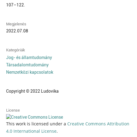
107–122.
Megjelenés
2022.07.08
Kategóriák
Jog- és államtudomány
Társadalomtudomány
Nemzetközi kapcsolatok
Copyright © 2022 Ludovika
License
This work is licensed under a
Creative Commons Attribution
4.0 International License
.