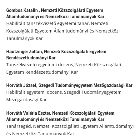
Gombos Katalin ,
Nemzeti Közszolgálati Egyetem
Államtudományi és Nemzetközi Tanulmányok Kar
Habilitált tanszékvezető egyetemi tanár, Nemzeti
Közszolgálati Egyetem Államtudományi és Nemzetközi
Tanulmányok Kar
Hautzinger Zoltán,
Nemzeti Közszolgálati Egyetem
Rendészettudományi Kar
Tanszékvezető egyetemi docens, Nemzeti Közszolgálati
Egyetem Rendészettudományi Kar
Horváth József,
Szegedi Tudományegyetem Mezőgazdasági Kar
Habilitált egyetemi docens, Szegedi Tudományegyetem
Mezőgazdasági Kar
Horváth Valéria Eszter,
Nemzeti Közszolgálati Egyetem
Államtudományi és Nemzetközi Tanulmányok Kar
Tanársegéd, Nemzeti Közszolgálati Egyetem Államtudományi
és Nemzetközi Tanulmányok Kar