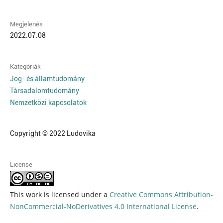
Megjelenés
2022.07.08
Kategóriák
Jog- és államtudomány
Társadalomtudomány
Nemzetközi kapcsolatok
Copyright © 2022 Ludovika
License
This work is licensed under a
Creative Commons Attribution-
NonCommercial-NoDerivatives 4.0 International License
.