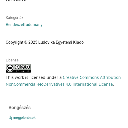
Kategóriák
Rendészettudomány
Copyright © 2025 Ludovika Egyetemi Kiadó
License
This work is licensed under a
Creative Commons Attribution-
NonCommercial-NoDerivatives 4.0 International License
.
Böngészés
Új megjelenések