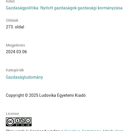
Kötet
Gazdaságpolitika: Nyitott gazdaságok gazdasági kormányzása
Oldalak
273. oldal
Megjelenés
2024.03.06
Kategóriák
Gazdaságtudomány
Copyright © 2025 Ludovika Egyetemi Kiadó
License