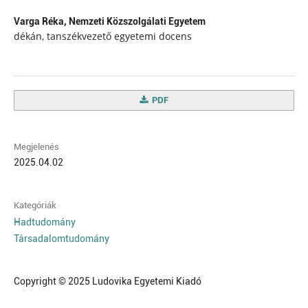
Varga Réka,
Nemzeti Közszolgálati Egyetem
dékán, tanszékvezető egyetemi docens
PDF
Megjelenés
2025.04.02
Kategóriák
Hadtudomány
Társadalomtudomány
Copyright © 2025 Ludovika Egyetemi Kiadó