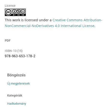
License
This work is licensed under a
Creative Commons Attribution-
NonCommercial-NoDerivatives 4.0 International License
.
PDF
ISBN-13 (15)
978-963-653-178-2
Böngészés
Új megjelenések
Kategóriák
Hadtudomány