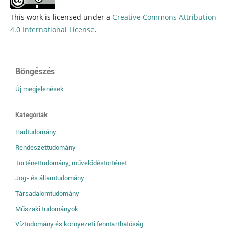
This work is licensed under a
Creative Commons Attribution
4.0 International License
.
Böngészés
Új megjelenések
Kategóriák
Hadtudomány
Rendészettudomány
Történettudomány, művelődéstörténet
Jog- és államtudomány
Társadalomtudomány
Műszaki tudományok
Víztudomány és környezeti fenntarthatóság